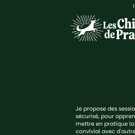
Je propose des sessio
sécurisé, pour appren
mettre en pratique l
convivial avec d'autr