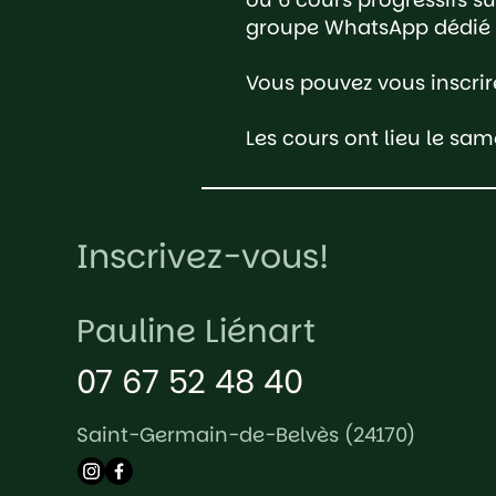
groupe WhatsApp dédié a
Vous pouvez vous inscrir
Les cours ont lieu le sa
Inscrivez-vous!
Pauline Liénart
07 67 52 48 40
Saint-Germain-de-Belvès (24170)